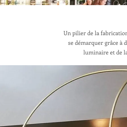
Un pilier de la fabricat
se démarquer grâce à d
luminaire et de l